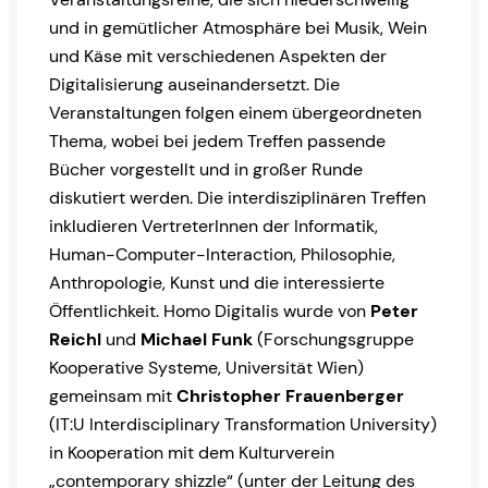
und in gemütlicher Atmosphäre bei Musik, Wein
und Käse mit verschiedenen Aspekten der
Digitalisierung auseinandersetzt. Die
Veranstaltungen folgen einem übergeordneten
Thema, wobei bei jedem Treffen passende
Bücher vorgestellt und in großer Runde
diskutiert werden. Die interdisziplinären Treffen
inkludieren VertreterInnen der Informatik,
Human-Computer-Interaction, Philosophie,
Anthropologie, Kunst und die interessierte
Öffentlichkeit. Homo Digitalis wurde von
Peter
Reichl
und
Michael Funk
(Forschungsgruppe
Kooperative Systeme, Universität Wien)
gemeinsam mit
Christopher Frauenberger
(IT:U Interdisciplinary Transformation University)
in Kooperation mit dem Kulturverein
„contemporary shizzle“ (unter der Leitung des