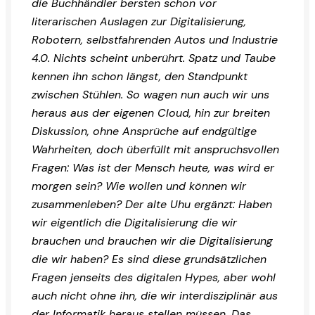
die Buchhändler bersten schon vor
literarischen Auslagen zur Digitalisierung,
Robotern, selbstfahrenden Autos und Industrie
4.0. Nichts scheint unberührt. Spatz und Taube
kennen ihn schon längst, den Standpunkt
zwischen Stühlen. So wagen nun auch wir uns
heraus aus der eigenen Cloud, hin zur breiten
Diskussion, ohne Ansprüche auf endgültige
Wahrheiten, doch überfüllt mit anspruchsvollen
Fragen: Was ist der Mensch heute, was wird er
morgen sein? Wie wollen und können wir
zusammenleben? Der alte Uhu ergänzt: Haben
wir eigentlich die Digitalisierung die wir
brauchen und brauchen wir die Digitalisierung
die wir haben? Es sind diese grundsätzlichen
Fragen jenseits des digitalen Hypes, aber wohl
auch nicht ohne ihn, die wir interdisziplinär aus
der Informatik heraus stellen müssen. Das