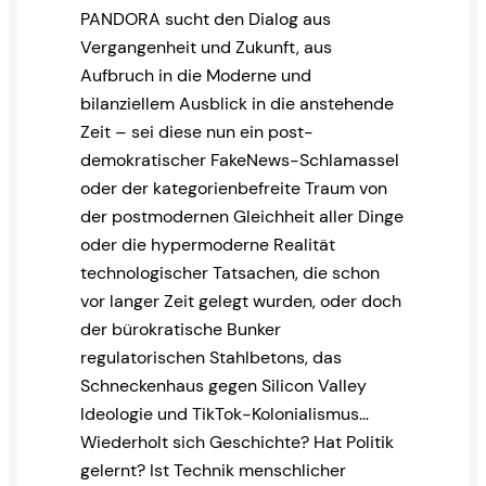
PANDORA sucht den Dialog aus
Vergangenheit und Zukunft, aus
Aufbruch in die Moderne und
bilanziellem Ausblick in die anstehende
Zeit – sei diese nun ein post-
demokratischer FakeNews-Schlamassel
oder der kategorienbefreite Traum von
der postmodernen Gleichheit aller Dinge
oder die hypermoderne Realität
technologischer Tatsachen, die schon
vor langer Zeit gelegt wurden, oder doch
der bürokratische Bunker
regulatorischen Stahlbetons, das
Schneckenhaus gegen Silicon Valley
Ideologie und TikTok-Kolonialismus…
Wiederholt sich Geschichte? Hat Politik
gelernt? Ist Technik menschlicher