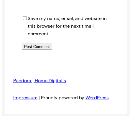
Save my name, email, and website in
this browser for the next time I
comment.
Pandora | Homo Digitalis
Impressum
| Proudly powered by
WordPress