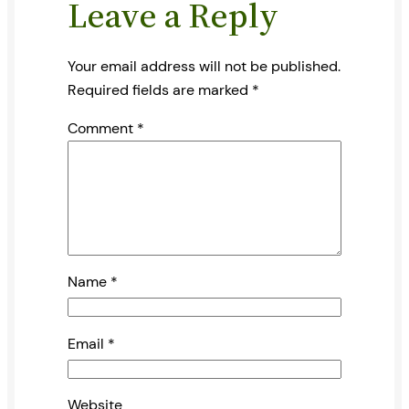
Leave a Reply
Your email address will not be published.
Required fields are marked
*
Comment
*
Name
*
Email
*
Website