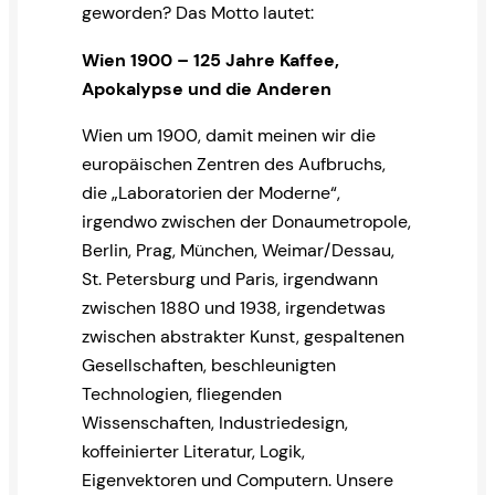
geworden? Das Motto lautet:
Wien 1900 – 125 Jahre Kaffee,
Apokalypse und die Anderen
Wien um 1900, damit meinen wir die
europäischen Zentren des Aufbruchs,
die „Laboratorien der Moderne“,
irgendwo zwischen der Donaumetropole,
Berlin, Prag, München, Weimar/Dessau,
St. Petersburg und Paris, irgendwann
zwischen 1880 und 1938, irgendetwas
zwischen abstrakter Kunst, gespaltenen
Gesellschaften, beschleunigten
Technologien, fliegenden
Wissenschaften, Industriedesign,
koffeinierter Literatur, Logik,
Eigenvektoren und Computern. Unsere