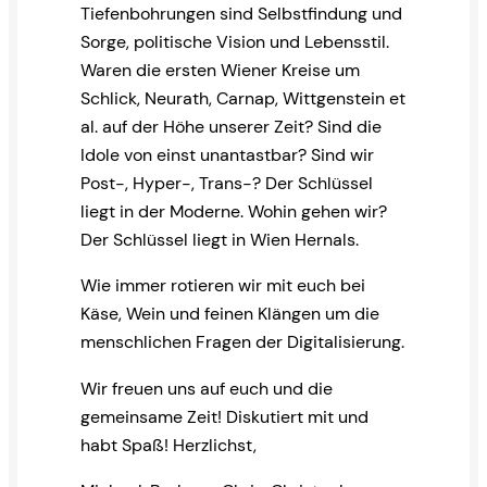
Tiefenbohrungen sind Selbstfindung und
Sorge, politische Vision und Lebensstil.
Waren die ersten Wiener Kreise um
Schlick, Neurath, Carnap, Wittgenstein et
al. auf der Höhe unserer Zeit? Sind die
Idole von einst unantastbar? Sind wir
Post-, Hyper-, Trans-? Der Schlüssel
liegt in der Moderne. Wohin gehen wir?
Der Schlüssel liegt in Wien Hernals.
Wie immer rotieren wir mit euch bei
Käse, Wein und feinen Klängen um die
menschlichen Fragen der Digitalisierung.
Wir freuen uns auf euch und die
gemeinsame Zeit! Diskutiert mit und
habt Spaß! Herzlichst,